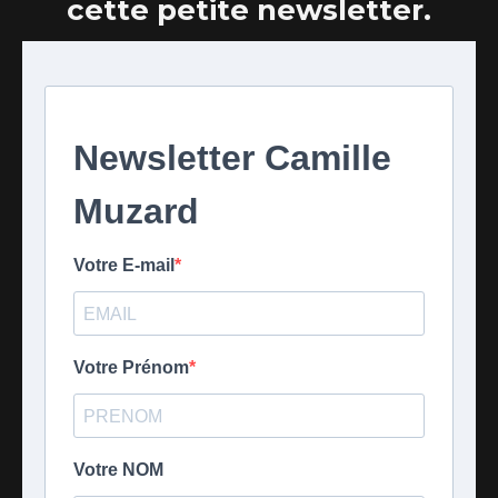
cette petite newsletter.