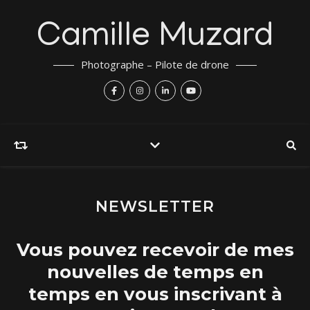
Camille Muzard
Photographe – Pilote de drone
NEWSLETTER
Vous pouvez recevoir de mes
nouvelles de temps en
temps en vous inscrivant à