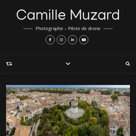
Camille Muzard
Photographe – Pilote de drone