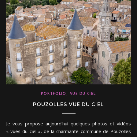
,
PORTFOLIO
VUE DU CIEL
POUZOLLES VUE DU CIEL
Je vous propose aujourd’hui quelques photos et vidéos
« vues du ciel », de la charmante commune de Pouzolles