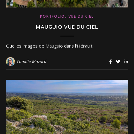
,
PORTFOLIO
VUE DU CIEL
MAUGUIO VUE DU CIEL
Quelles images de Mauguio dans l'Hérault.
Camille Muzard