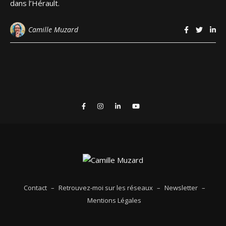
dans l’Hérault.
Camille Muzard
Contact
–
Retrouvez-moi sur les réseaux
–
Newsletter
–
Mentions Légales