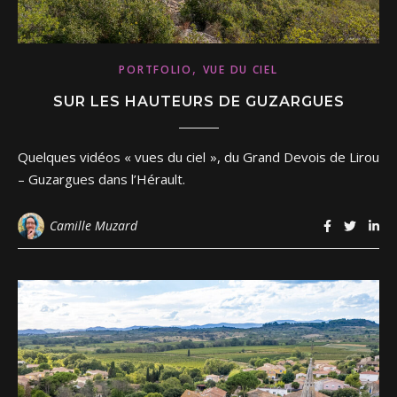
,
PORTFOLIO
VUE DU CIEL
SUR LES HAUTEURS DE GUZARGUES
Quelques vidéos « vues du ciel », du Grand Devois de Lirou
– Guzargues dans l’Hérault.
Camille Muzard